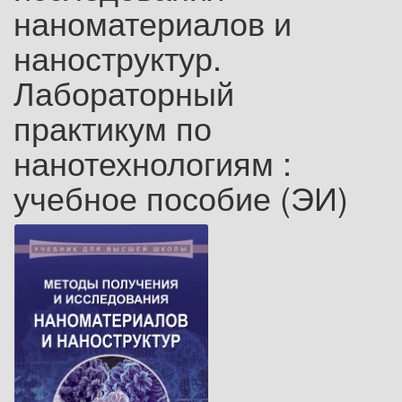
наноматериалов и
наноструктур.
Лабораторный
практикум по
нанотехнологиям :
учебное пособие (ЭИ)