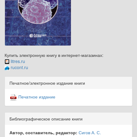
Купить электронную книгу в интернет-магазинах:
litres.ru
rucont.ru
Печатное/электронное издание книги
Печатное издание
Библиографическое описание книги
Автор, составитель, редактор:
Сигов А. С.