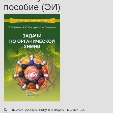
пособие (ЭИ)
Купить электронную книгу в интернет-магазинах: