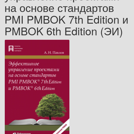
на основе стандартов
PMI PMBOK 7th Edition и
PMBOK 6th Edition (ЭИ)