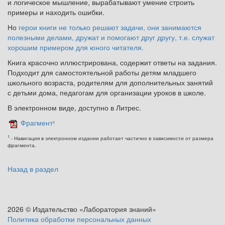
и логическое мышление, вырабатывают умение строить
примеры и находить ошибки.
Но
герои книги не только решают задачи, они занимаются
полезными делами, дружат и помогают друг другу, т.е. служат
хорошим примером для юного читателя.
Книга красочно иллюстрирована, содержит ответы на задания.
Подходит для самостоятельной работы детям младшего
школьного возраста, родителям для дополнительных занятий
с детьми дома, педагогам для организации уроков в школе.
В электронном виде, доступно в Литрес.
Фрагмент
1
1
- Навигация в электронном издании работает частично в зависимости от размера
фрагмента.
Назад в раздел
2026 © Издательство «Лаборатория знаний»
Политика обработки персональных данных