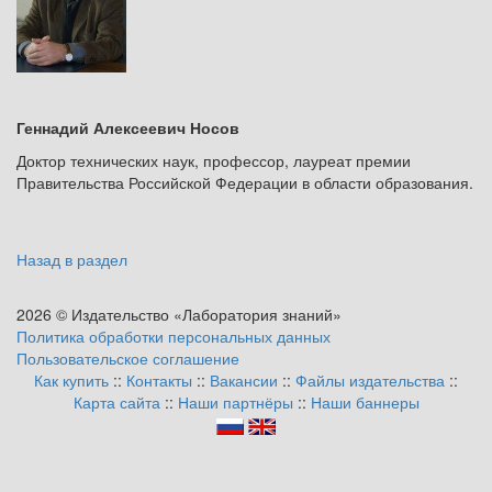
Геннадий Алексеевич Носов
Доктор технических наук, профессор, лауреат премии
Правительства Российской Федерации в области образования.
Назад в раздел
2026 © Издательство «Лаборатория знаний»
Политика обработки персональных данных
Пользовательское соглашение
Как купить
::
Контакты
::
Вакансии
::
Файлы издательства
::
Карта сайта
::
Наши партнёры
::
Наши баннеры